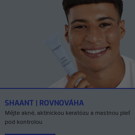
SHAANT | ROVNOVÁHA
Mějte akné, aktinickou keratózu a mastnou pleť
pod kontrolou