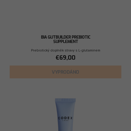
BIA GUTBUILDER PREBIOTIC
SUPPLEMENT
Prebiotický doplněk stravy s L-glutaminem
€69,00
VYPRODÁNO