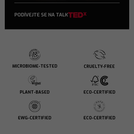
PODÍVEJTE SE NA TALK
MICROBIOME-TESTED
CRUELTY-FREE
ECO-CERTIFIED
PLANT-BASED
EWG-CERTIFIED
ECO-CERTIFIED