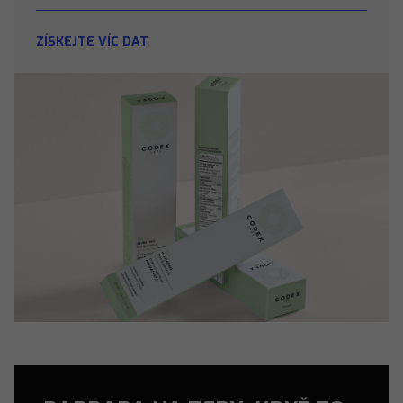
ZÍSKEJTE VÍC DAT