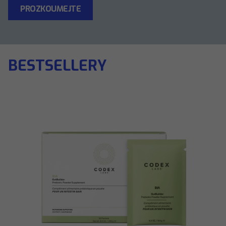
PROZKOUMEJTE
BESTSELLERY