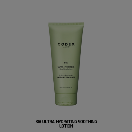
BIA ULTRA-HYDRATING SOOTHING
LOTION