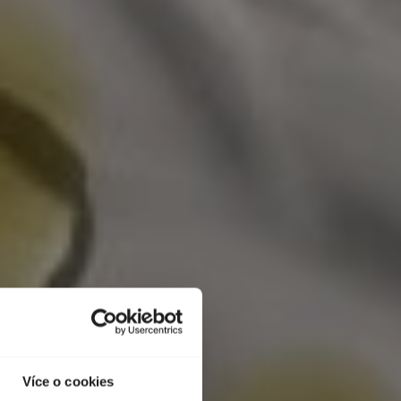
Více o cookies