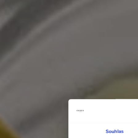
Souhlas