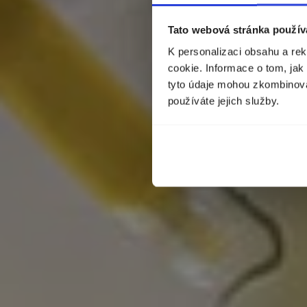
Tato webová stránka použív
K personalizaci obsahu a re
cookie. Informace o tom, jak
tyto údaje mohou zkombinovat
používáte jejich služby.