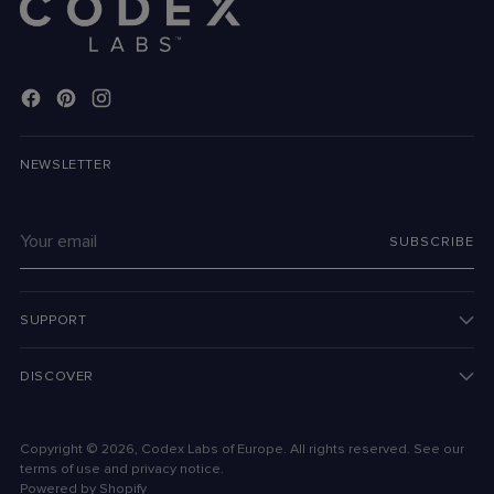
NEWSLETTER
Your
SUBSCRIBE
email
SUPPORT
DISCOVER
Copyright © 2026,
Codex Labs of Europe
. All rights reserved. See our
terms of use and privacy notice.
Powered by Shopify