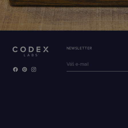
NEWSLETTER
Váš
e-
mail