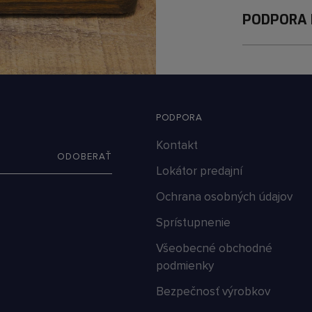
PODPORA
PODPORA
Kontakt
ODOBERAŤ
Lokátor predajní
Ochrana osobných údajov
Sprístupnenie
Všeobecné obchodné
podmienky
Bezpečnosť výrobkov