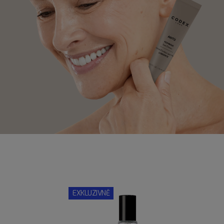
EXKLUZIVNĚ