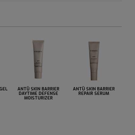
GEL
ANTÜ SKIN BARRIER
ANTÜ SKIN BARRIER
DAYTIME DEFENSE
REPAIR SERUM
MOISTURIZER