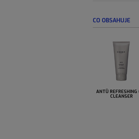
CO OBSAHUJE
ANTÜ REFRESHING 
CLEANSER