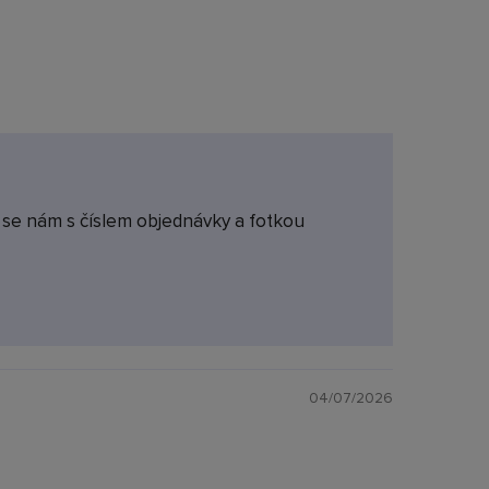
e se nám s číslem objednávky a fotkou
04/07/2026