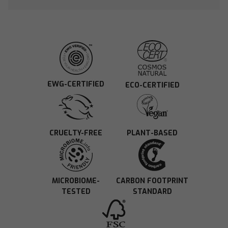
EWG-CERTIFIED
ECO-CERTIFIED
CRUELTY-FREE
PLANT-BASED
MICROBIOME-
CARBON FOOTPRINT
TESTED
STANDARD