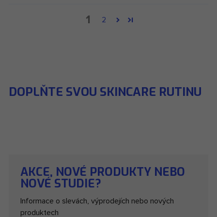
1
2
DOPLŇTE SVOU SKINCARE RUTINU
AKCE, NOVÉ PRODUKTY NEBO
NOVÉ STUDIE?
Informace o slevách, výprodejích nebo nových
produktech