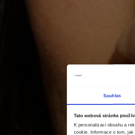
Souhlas
Tato webová stránka použív
K personalizaci obsahu a re
cookie. Informace o tom, jak