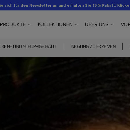
e sich für den Newsletter an und erhalten Sie 15 % Rabatt. Klicken
PRODUKTE
KOLLEKTIONEN
ÜBER UNS
VOR
CKENE UND SCHUPPIGE HAUT
NEIGUNG ZU EKZEMEN