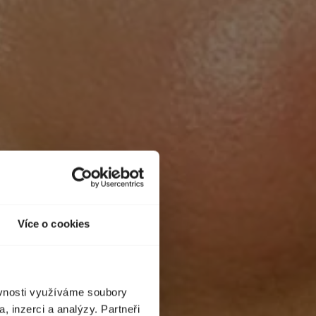
Více o cookies
ěvnosti využíváme soubory
, inzerci a analýzy. Partneři