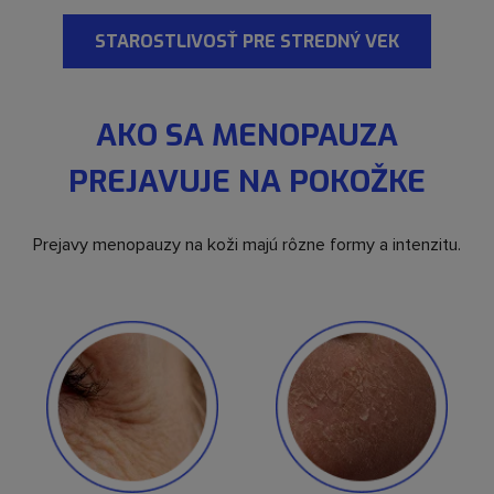
STAROSTLIVOSŤ PRE STREDNÝ VEK
AKO SA MENOPAUZA
PREJAVUJE NA POKOŽKE
Prejavy menopauzy na koži majú rôzne formy a intenzitu.