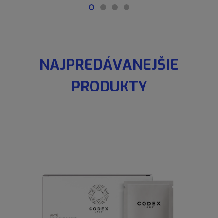
NAJPREDÁVANEJŠIE
PRODUKTY