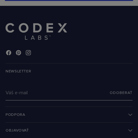
NEWSLETTER
Váš
ODOBERAŤ
e-
mail
PODPORA
OBJAVOVAŤ